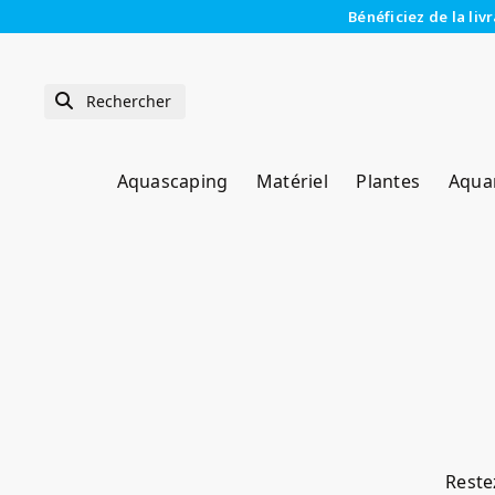
Bénéficiez de la liv
Aquascaping
Matériel
Plantes
Aqua
Restez