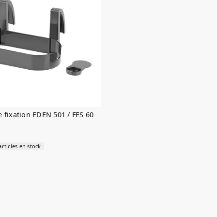
 fixation EDEN 501 / FES 60
rticles en stock