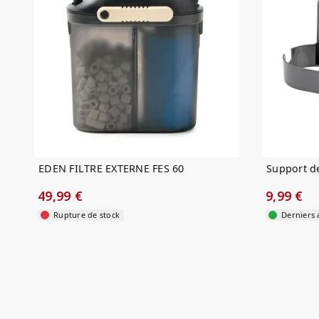
EDEN FILTRE EXTERNE FES 60
Support de
49,99 €
9,99 €
Rupture de stock
Derniers a