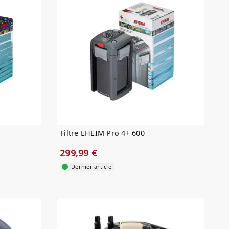
Filtre EHEIM Pro 4+ 600
299,99 €
Dernier article