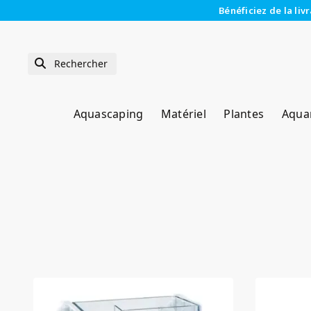
Bénéficiez de la liv
Aquascaping
Matériel
Plantes
Aqua