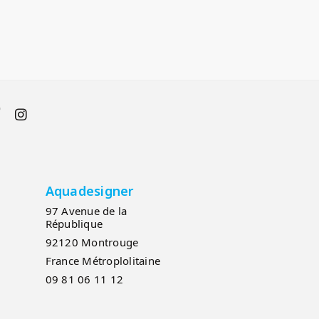
Aquadesigner
97 Avenue de la
République
92120 Montrouge
France Métroplolitaine
09 81 06 11 12