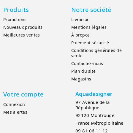
Produits
Notre société
Promotions
Livraison
Nouveaux produits
Mentions légales
Meilleures ventes
À propos
Paiement sécurisé
Conditions générales de
vente
Contactez-nous
Plan du site
Magasins
Votre compte
Aquadesigner
97 Avenue de la
Connexion
République
Mes alertes
92120 Montrouge
France Métroplolitaine
09 81 06 11 12