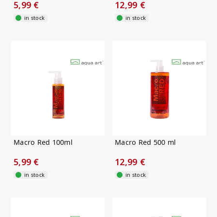
5,99 €
12,99 €
in stock
in stock
Macro Red 100ml
Macro Red 500 ml
5,99 €
12,99 €
in stock
in stock