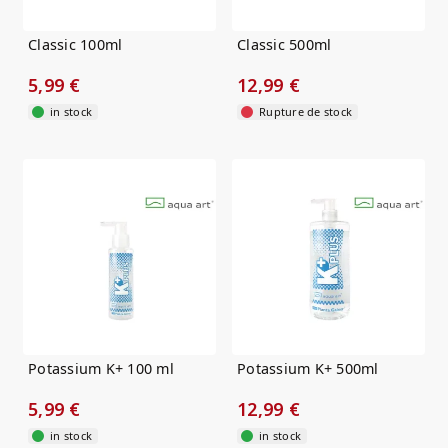
Classic 100ml
Classic 500ml
5,99 €
12,99 €
in stock
Rupture de stock
Potassium K+ 100 ml
Potassium K+ 500ml
5,99 €
12,99 €
in stock
in stock