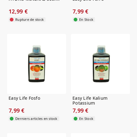
12,99 €
7,99 €
Rupture de stock
En Stock
Easy Life Fosfo
Easy Life Kalium
Potassium
7,99 €
7,99 €
Derniers articles en stock
En Stock