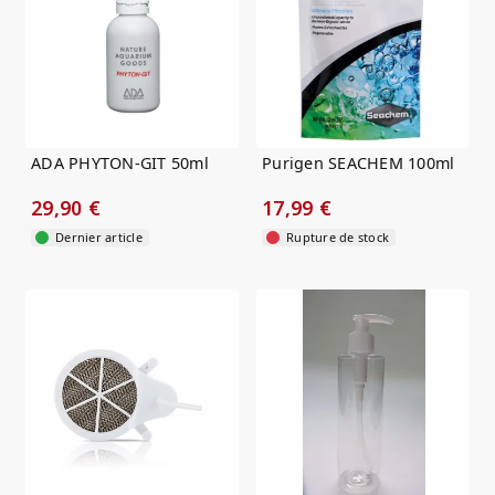
ADA PHYTON-GIT 50ml
Purigen SEACHEM 100ml
29,90 €
17,99 €
Dernier article
Rupture de stock