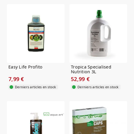
Easy Life Profito
Tropica Specialised
Nutrition 3L
7,99 €
52,99 €
Derniers articles en stock
Derniers articles en stock