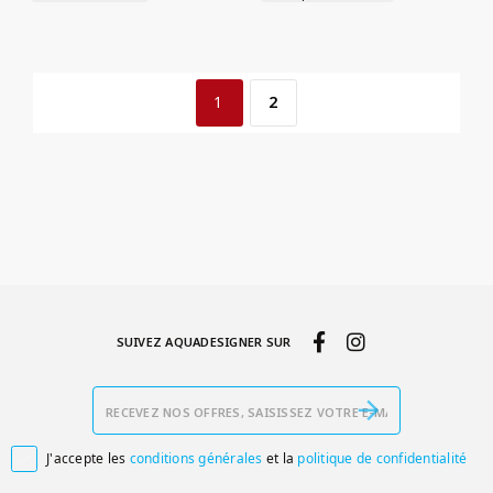
1
2
SUIVEZ AQUADESIGNER SUR
J'accepte les
conditions générales
et la
politique de confidentialité
