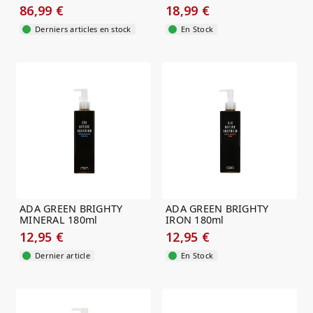
Chihiros doctor...
86,99 €
18,99 €
Derniers articles en stock
En Stock
ADA GREEN BRIGHTY
ADA GREEN BRIGHTY
MINERAL 180ml
IRON 180ml
12,95 €
12,95 €
Dernier article
En Stock