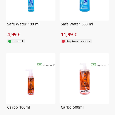
Safe Water 100 ml
Safe Water 500 ml
4,99 €
11,99 €
in stock
Rupture de stock
Carbo 100ml
Carbo 500ml