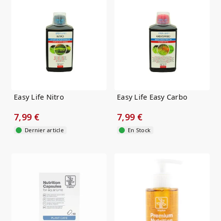
Easy Life Nitro
Easy Life Easy Carbo
7,99 €
7,99 €
Dernier article
En Stock