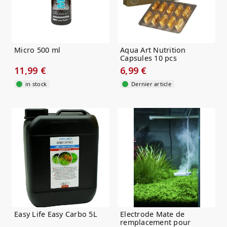
Micro 500 ml
Aqua Art Nutrition
Capsules 10 pcs
11,99 €
6,99 €
in stock
Dernier article
Easy Life Easy Carbo 5L
Electrode Mate de
remplacement pour