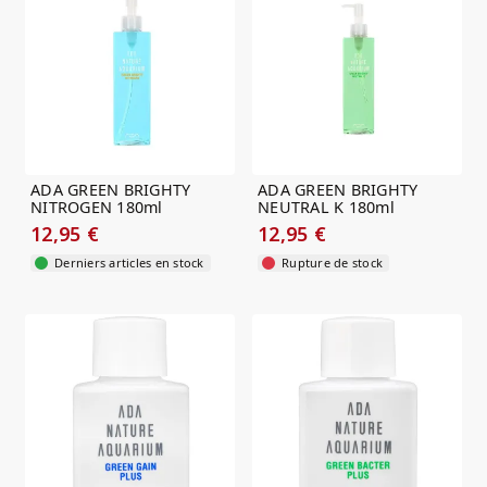
ADA GREEN BRIGHTY
ADA GREEN BRIGHTY
NITROGEN 180ml
NEUTRAL K 180ml
12,95 €
12,95 €
Derniers articles en stock
Rupture de stock