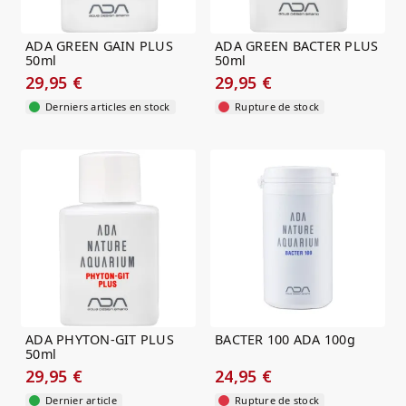
ADA GREEN GAIN PLUS
ADA GREEN BACTER PLUS
50ml
50ml
29,95 €
29,95 €
Derniers articles en stock
Rupture de stock
ADA PHYTON-GIT PLUS
BACTER 100 ADA 100g
50ml
29,95 €
24,95 €
Dernier article
Rupture de stock