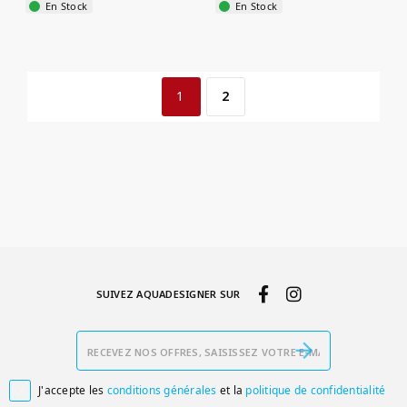
En Stock
En Stock
1
2
SUIVEZ AQUADESIGNER SUR
J'accepte les
conditions générales
et la
politique de confidentialité
