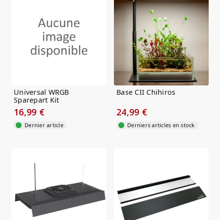
Universal WRGB
Base CII Chihiros
Sparepart Kit
16,99 €
24,99 €
Dernier article
Derniers articles en stock