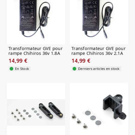
Transformateur GVE pour
Transformateur GVE pour
rampe Chihiros 36v 1.8A
rampe Chihiros 36v 2.1A
14,99 €
14,99 €
En Stock
Derniers articles en stock