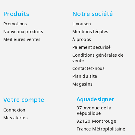
Produits
Notre société
Promotions
Livraison
Nouveaux produits
Mentions légales
Meilleures ventes
À propos
Paiement sécurisé
Conditions générales de
vente
Contactez-nous
Plan du site
Magasins
Votre compte
Aquadesigner
97 Avenue de la
Connexion
République
Mes alertes
92120 Montrouge
France Métroplolitaine