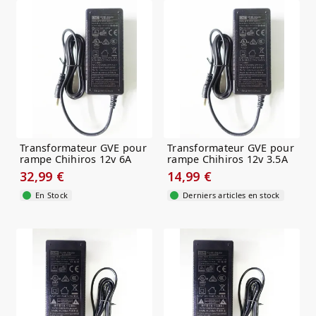
Transformateur GVE pour
Transformateur GVE pour
rampe Chihiros 12v 6A
rampe Chihiros 12v 3.5A
32,99 €
14,99 €
En Stock
Derniers articles en stock