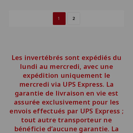
1
2
Les invertébrés sont expédiés du
lundi au mercredi, avec une
expédition uniquement le
mercredi via UPS Express. La
garantie de livraison en vie est
assurée exclusivement pour les
envois effectués par UPS Express ;
tout autre transporteur ne
bénéficie d’aucune garantie. La