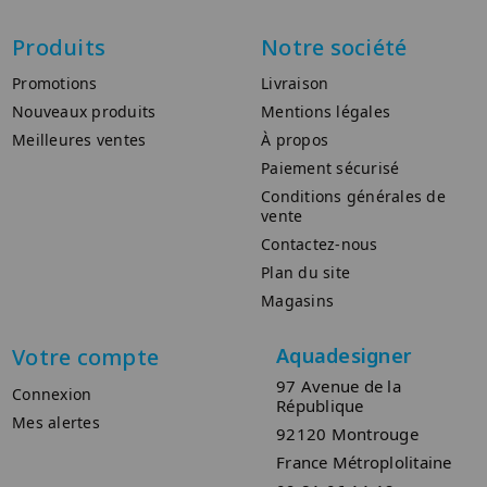
Produits
Notre société
Promotions
Livraison
Nouveaux produits
Mentions légales
Meilleures ventes
À propos
Paiement sécurisé
Conditions générales de
vente
Contactez-nous
Plan du site
Magasins
Votre compte
Aquadesigner
97 Avenue de la
Connexion
République
Mes alertes
92120 Montrouge
France Métroplolitaine