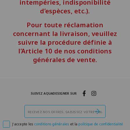
intempéries, indisponibilité
d’espèces, etc.).
Pour toute réclamation
concernant la livraison, veuillez
suivre la procédure définie à
l’Article 10 de nos conditions
générales de vente.
SUIVEZ AQUADESIGNER SUR
J'accepte les
conditions générales
et la
politique de confidentialité
