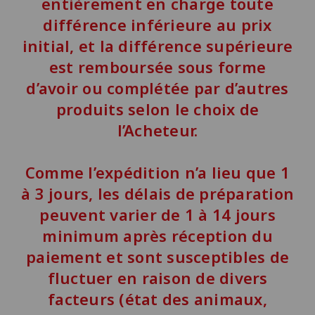
entièrement en charge toute
différence inférieure au prix
initial, et la différence supérieure
est remboursée sous forme
d’avoir ou complétée par d’autres
produits selon le choix de
l’Acheteur.
Comme l’expédition n’a lieu que 1
à 3 jours, les délais de préparation
peuvent varier de
1 à 14 jours
minimum
après réception du
paiement et sont susceptibles de
fluctuer en raison de divers
facteurs (état des animaux,