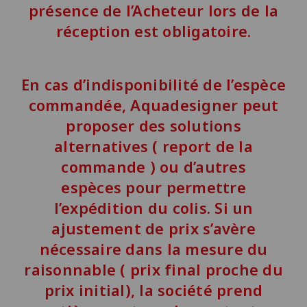
présence de l’Acheteur lors de la
réception est obligatoire.
En cas d’indisponibilité de l’espèce
commandée, Aquadesigner peut
proposer
des solutions
alternatives ( report de la
commande ) ou d’autres
espèces
pour permettre
l’expédition du colis. Si un
ajustement de prix s’avère
nécessaire dans la mesure du
raisonnable ( prix final proche du
prix initial), la société prend