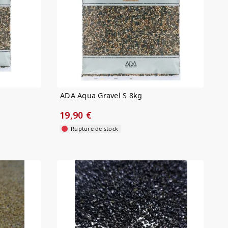
ADA Aqua Gravel S 8kg
19,90 €
Rupture de stock