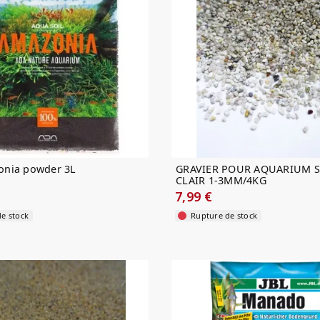
nia powder 3L
GRAVIER POUR AQUARIUM S
CLAIR 1-3MM/4KG
7,99 €
e stock
Rupture de stock