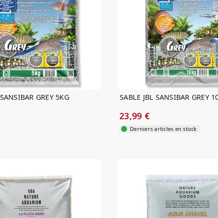
 SANSIBAR GREY 5KG
SABLE JBL SANSIBAR GREY 1
23,99 €
Derniers articles en stock