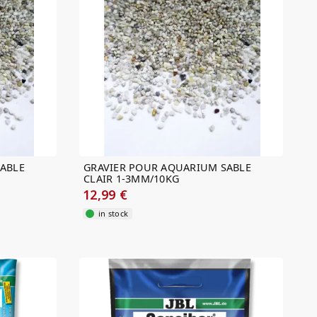
ABLE
GRAVIER POUR AQUARIUM SABLE
CLAIR 1-3MM/10KG
12,99 €
in stock