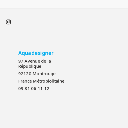
Aquadesigner
97 Avenue de la
République
92120 Montrouge
France Métroplolitaine
09 81 06 11 12