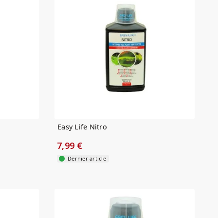
Easy Life Nitro
7,99 €
Dernier article