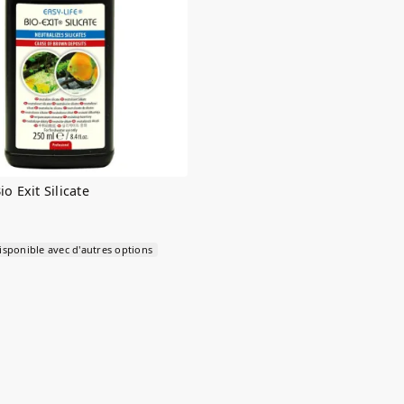
io Exit Silicate
isponible avec d'autres options