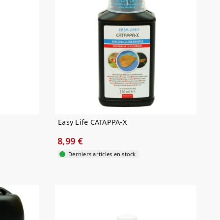
Easy Life CATAPPA-X
8,99 €
Derniers articles en stock