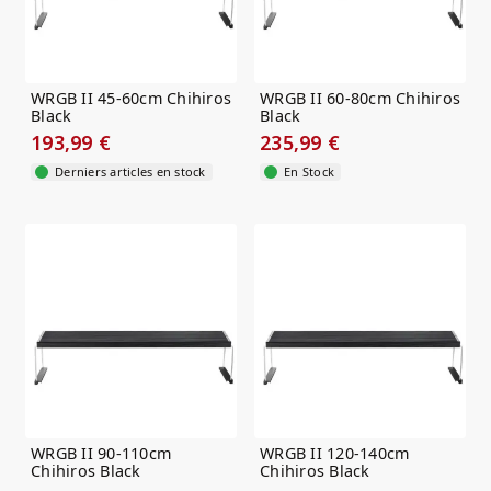
WRGB II 45-60cm Chihiros
WRGB II 60-80cm Chihiros
Black
Black
193,99 €
235,99 €
Derniers articles en stock
En Stock
WRGB II 90-110cm
WRGB II 120-140cm
Chihiros Black
Chihiros Black