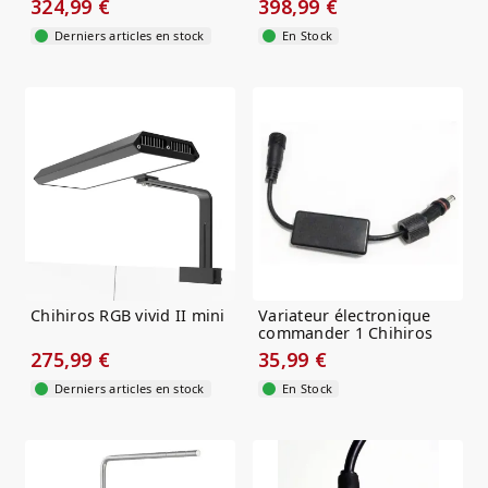
324,99 €
398,99 €
Derniers articles en stock
En Stock
Chihiros RGB vivid II mini
Variateur électronique
commander 1 Chihiros
275,99 €
35,99 €
Derniers articles en stock
En Stock