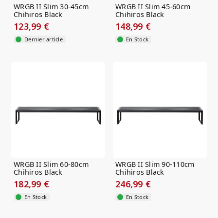
WRGB II Slim 30-45cm
WRGB II Slim 45-60cm
Chihiros Black
Chihiros Black
123,99 €
148,99 €
Dernier article
En Stock
WRGB II Slim 60-80cm
WRGB II Slim 90-110cm
Chihiros Black
Chihiros Black
182,99 €
246,99 €
En Stock
En Stock