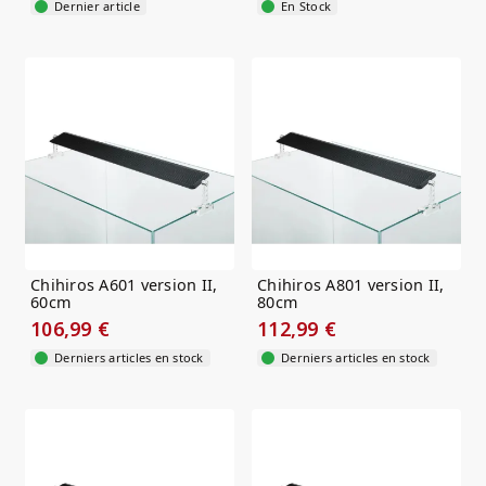
Dernier article
En Stock
Chihiros A601 version II,
Chihiros A801 version II,
60cm
80cm
106,99 €
112,99 €
Derniers articles en stock
Derniers articles en stock