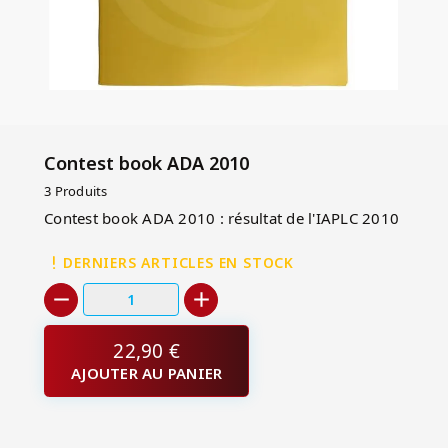
Contest book ADA 2010
3 Produits
Contest book ADA 2010 : résultat de l'IAPLC 2010
DERNIERS ARTICLES EN STOCK
22,90 €
AJOUTER AU PANIER