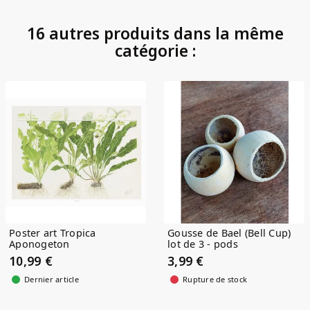
16 autres produits dans la même
catégorie :
Poster art Tropica
Gousse de Bael (Bell Cup)
Aponogeton
lot de 3 - pods
10,99 €
3,99 €
Dernier article
Rupture de stock