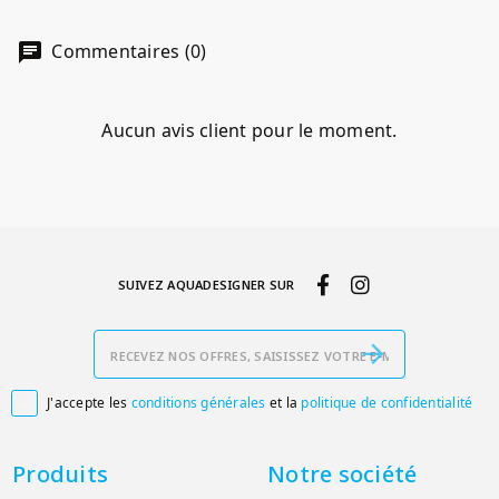
Commentaires (0)
Aucun avis client pour le moment.
SUIVEZ AQUADESIGNER SUR
J'accepte les
conditions générales
et la
politique de confidentialité

Produits
Notre société