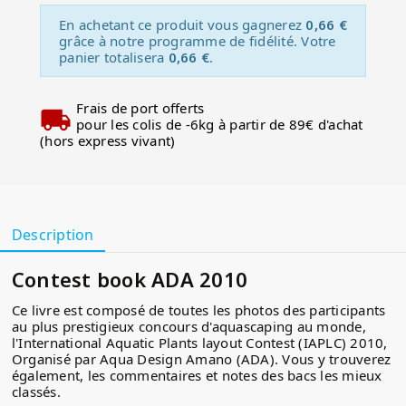
En achetant ce produit vous gagnerez
0,66 €
grâce à notre programme de fidélité. Votre
panier totalisera
0,66 €
.
Frais de port offerts
pour les colis de -6kg à partir de 89€ d'achat
(hors express vivant)
Description
Contest book ADA 2010
Ce livre est composé de toutes les photos des participants
au plus prestigieux concours d'aquascaping au monde,
l'International Aquatic Plants layout Contest (IAPLC) 2010,
Organisé par Aqua Design Amano (ADA). Vous y trouverez
également, les commentaires et notes des bacs les mieux
classés.