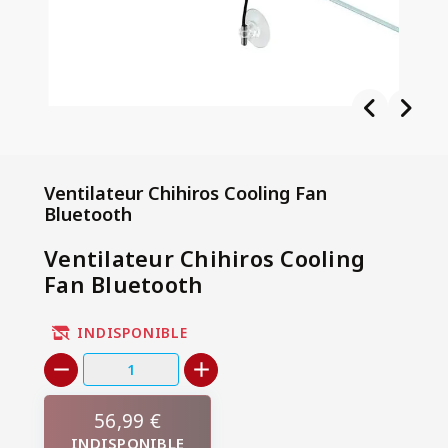
Ventilateur Chihiros Cooling Fan
Bluetooth
Ventilateur Chihiros Cooling
Fan Bluetooth
INDISPONIBLE
56,99 €
INDISPONIBLE