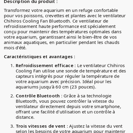
Description du produit :
Transformez votre aquarium en un refuge confortable
pour vos poissons, crevettes et plantes avec le ventilateur
Chihiros Cooling Fan Bluetooth. Ce ventilateur de
refroidissement haute performance est spécialement
conçu pour maintenir des températures optimales dans
votre aquarium, garantissant ainsi le bien-être de vos
animaux aquatiques, en particulier pendant les chauds
mois d'été.
Caractéristiques et avantages :
Refroidissement efficace
: Le ventilateur Chihiros
Cooling Fan utilise une sonde de température et des
capteurs intégrés pour réguler la température de
votre aquarium avec précision. Idéal pour les
aquariums jusqu'à 60 cm (23 pouces).
Contrôle Bluetooth
: Grâce à sa technologie
Bluetooth, vous pouvez contrôler la vitesse du
ventilateur directement depuis votre smartphone,
offrant une facilité d'utilisation et un contrôle à
distance.
Trois vitesses de vent
: Ajustez la vitesse du vent
selon les besoins de votre aquarium pour maintenir