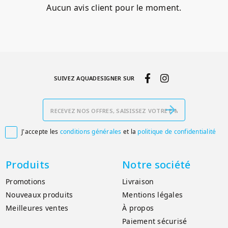
Aucun avis client pour le moment.
SUIVEZ AQUADESIGNER SUR
J'accepte les
conditions générales
et la
politique de confidentialité

Produits
Notre société
Promotions
Livraison
Nouveaux produits
Mentions légales
Meilleures ventes
À propos
Paiement sécurisé