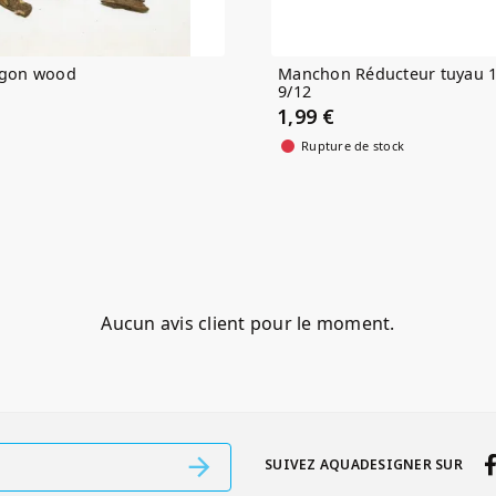
agon wood
Manchon Réducteur tuyau 1
9/12
1,99 €
Rupture de stock
Aucun avis client pour le moment.
SUIVEZ AQUADESIGNER SUR