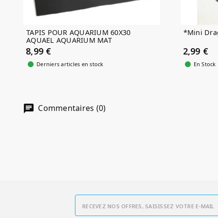
TAPIS POUR AQUARIUM 60X30
*Mini Dr
AQUAEL AQUARIUM MAT
8,99 €
2,99 €
Derniers articles en stock
En Stock
Commentaires (0)