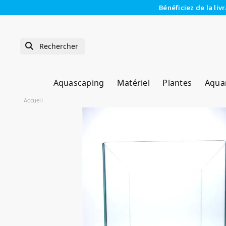
Bénéficiez de la liv
Aquascaping
Matériel
Plantes
Aqua
Accueil