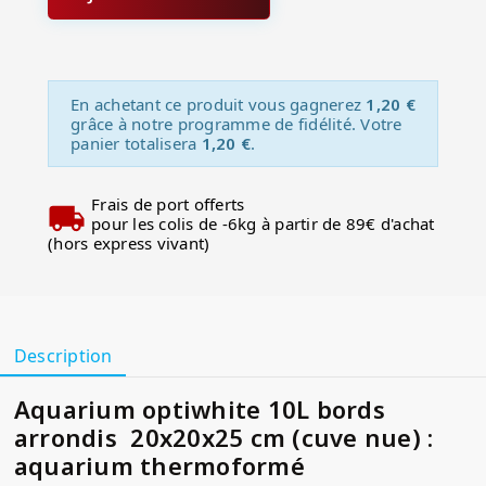
En achetant ce produit vous gagnerez
1,20 €
grâce à notre programme de fidélité. Votre
panier totalisera
1,20 €
.
Frais de port offerts
pour les colis de -6kg à partir de 89€ d'achat
(hors express vivant)
Description
Aquarium optiwhite 10L bords
arrondis 20x20x25 cm (cuve nue) :
aquarium thermoformé