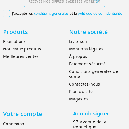
J'accepte les
conditions générales
et la
politique de confidentialité

Produits
Notre société
Promotions
Livraison
Nouveaux produits
Mentions légales
Meilleures ventes
À propos
Paiement sécurisé
Conditions générales de
vente
Contactez-nous
Plan du site
Magasins
Votre compte
Aquadesigner
97 Avenue de la
Connexion
République