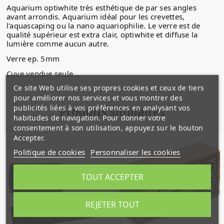
Aquarium optiwhite très esthétique de par ses angles
avant arrondis. Aquarium idéal pour les crevettes,
l'aquascaping ou la nano aquariophilie. Le verre est de
qualité supérieur est extra clair, optiwhite et diffuse la
lumière comme aucun autre.
Verre ep. 5mm
Cuve vendue seule.
Ce site Web utilise ses propres cookies et ceux de tiers
pour améliorer nos services et vous montrer des
publicités liées à vos préférences en analysant vos
Produits similaires
habitudes de navigation. Pour donner votre
consentement à son utilisation, appuyez sur le bouton
Accepter.
Politique de cookies
Personnaliser les cookies
TOUT ACCEPTER
REJETER TOUT