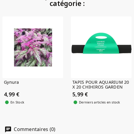
catégorie :
Gynura
TAPIS POUR AQUARIUM 20
X 20 CHIHIROS GARDEN
MAT
4,99 €
5,99 €
En Stock
Derniers articles en stock
Commentaires (0)