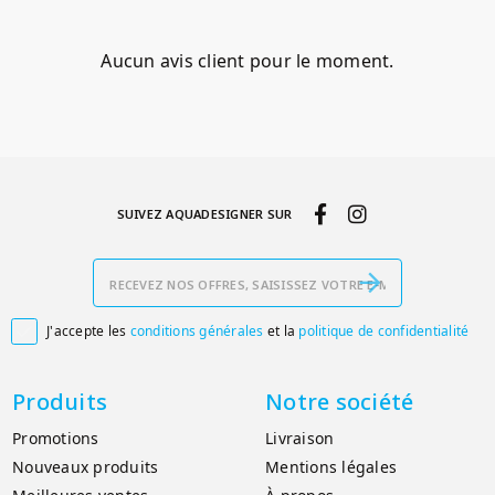
Aucun avis client pour le moment.
SUIVEZ AQUADESIGNER SUR
J'accepte les
conditions générales
et la
politique de confidentialité

Produits
Notre société
Promotions
Livraison
Nouveaux produits
Mentions légales