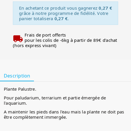
En achetant ce produit vous gagnerez
0,27 €
grâce à notre programme de fidélité. Votre
panier totalisera
0,27 €
.
Frais de port offerts
pour les colis de -6kg à partir de 89€ d'achat
(hors express vivant)
Description
Plante Palustre.
Pour paludarium, terrarium et partie émergée de
l'aquarium.
A maintenir les pieds dans l'eau mais la plante ne doit pas
être complètement immergée.