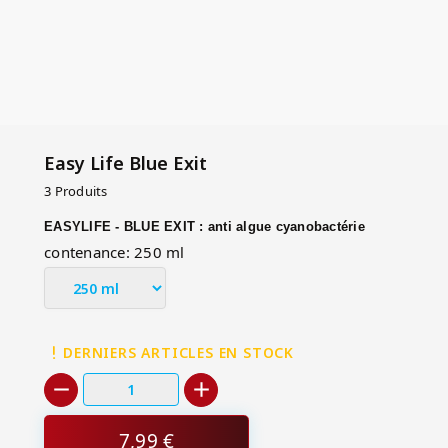
Easy Life Blue Exit
3 Produits
EASYLIFE - BLUE EXIT : anti algue cyanobactérie
contenance: 250 ml
DERNIERS ARTICLES EN STOCK
7,99 €