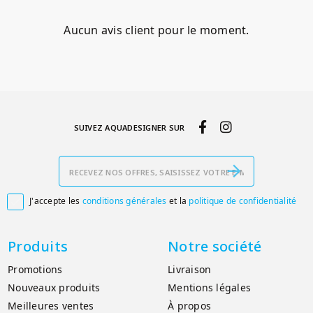
Aucun avis client pour le moment.
SUIVEZ AQUADESIGNER SUR
J'accepte les
conditions générales
et la
politique de confidentialité

Produits
Notre société
Promotions
Livraison
Nouveaux produits
Mentions légales
Meilleures ventes
À propos