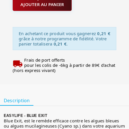
AJOUTER AU PANIER
En achetant ce produit vous gagnerez
0,21 €
grâce à notre programme de fidélité. Votre
panier totalisera
0,21 €
.
Frais de port offerts
pour les colis de -6kg à partir de 89€ d'achat
(hors express vivant)
Description
EASYLIFE - BLUE EXIT
Blue Exit, est le remède efficace contre les algues bleues
ou algues mucilagineuses (Cyano sp.) dans votre aquarium