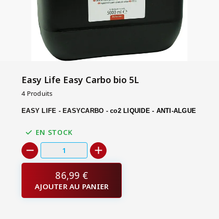
Easy Life Easy Carbo bio 5L
4 Produits
EASY LIFE - EASYCARBO -
co2 LIQUIDE - ANTI-ALGUE
EN STOCK
86,99 €
AJOUTER AU PANIER