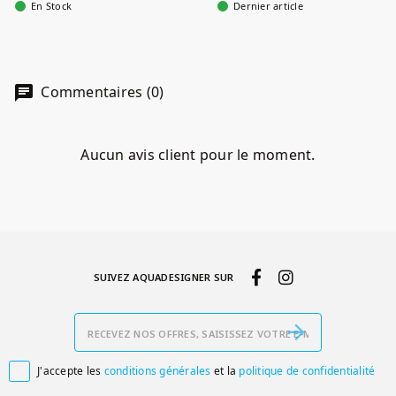
En Stock
Dernier article
Commentaires (0)
Aucun avis client pour le moment.
SUIVEZ AQUADESIGNER SUR
J'accepte les
conditions générales
et la
politique de confidentialité
