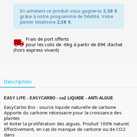
En achetant ce produit vous gagnerez
2,58 €
grâce à notre programme de fidélité. Votre
panier totalisera
2,58 €
.
Frais de port offerts
pour les colis de -6kg à partir de 89€ d'achat
(hors express vivant)
Description
EASY LIFE - EASYCARBO -
co2 LIQUIDE - ANTI-ALGUE
EasyCarbo Bio : source liquide naturelle de carbone
Apporte du carbone nécessaire pour la croissance des
plantes
et éviter la prolifération des algues. Produit 100% naturel.
Effectivement, en cas de manque de carbone ou de CO2
dans