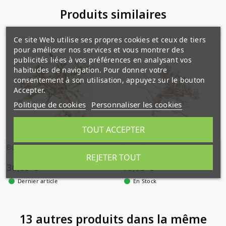
Produits similaires
Ce site Web utilise ses propres cookies et ceux de tiers
pour améliorer nos services et vous montrer des
publicités liées à vos préférences en analysant vos
habitudes de navigation. Pour donner votre
consentement à son utilisation, appuyez sur le bouton
Accepter.
Politique de cookies
Personnaliser les cookies
TOUT ACCEPTER
Busshu roots L05
*Busshu M
REJETER TOUT
36,99 €
16,95 €
Dernier article
En Stock
13 autres produits dans la même