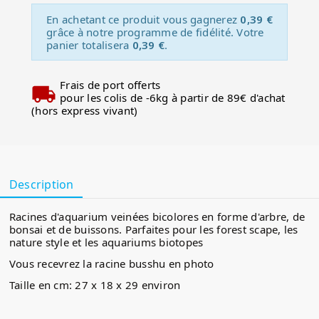
En achetant ce produit vous gagnerez
0,39 €
grâce à notre programme de fidélité. Votre
panier totalisera
0,39 €
.
Frais de port offerts
pour les colis de -6kg à partir de 89€ d'achat
(hors express vivant)
Description
Racines d'aquarium veinées bicolores en forme d'arbre, de
bonsai et de buissons. Parfaites pour les forest scape, les
nature style et les aquariums biotopes
Vous recevrez la racine busshu en photo
Taille en cm: 27 x 18 x 29 environ