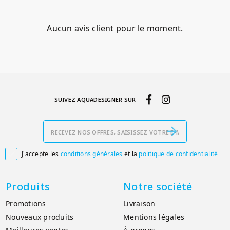
Aucun avis client pour le moment.
SUIVEZ AQUADESIGNER SUR
J'accepte les
conditions générales
et la
politique de confidentialité

Produits
Notre société
Promotions
Livraison
Nouveaux produits
Mentions légales