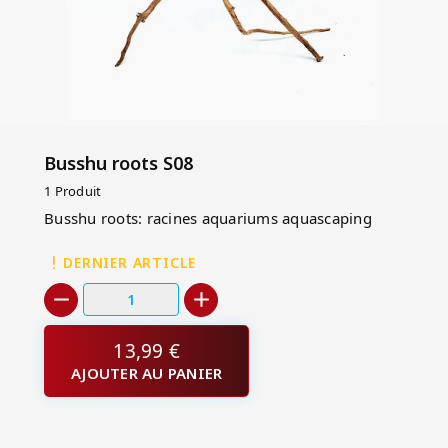
Busshu roots S08
1 Produit
Busshu roots: racines aquariums aquascaping
DERNIER ARTICLE
13,99 €
AJOUTER AU PANIER