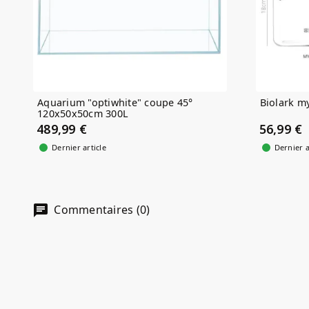
Aquarium "optiwhite" coupe 45°
Biolark m
120x50x50cm 300L
489,99 €
56,99 €
Dernier article
Dernier a
Commentaires (0)