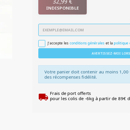
32,99 €
INDISPONIBLE
J'accepte les
conditions générales
et la
politique 

AVERTISSEZ-MOI LOR
Votre panier doit contenir au moins 1,00
des récompenses fidélité.
Frais de port offerts
pour les colis de -6kg à partir de 89€ 