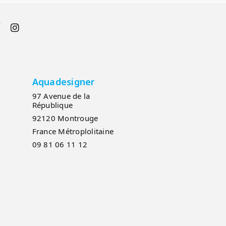
Aquadesigner
97 Avenue de la
République
92120 Montrouge
France Métroplolitaine
09 81 06 11 12