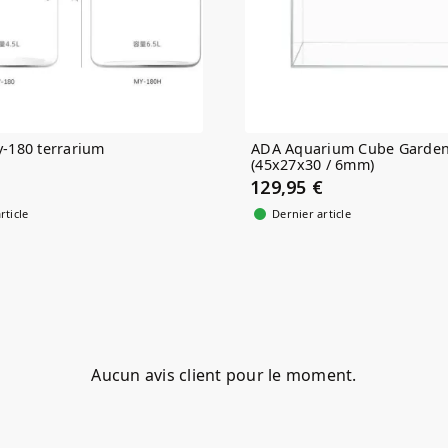
y-180 terrarium
ADA Aquarium Cube Garden
(45x27x30 / 6mm)
129,95 €
rticle
Dernier article
Aucun avis client pour le moment.