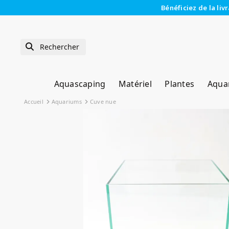
Bénéficiez de la liv
Aquascaping
Matériel
Plantes
Aqua
Accueil
Aquariums
Cuve nue