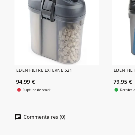
EDEN FILTRE EXTERNE 521
EDEN FILT
94,99 €
79,95 €
Rupture de stock
Dernier a
Commentaires (0)