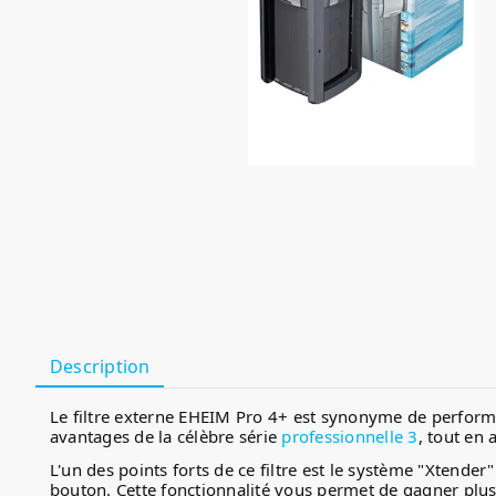
Description
Le filtre externe EHEIM Pro 4+ est synonyme de performan
avantages de la célèbre série
professionnelle 3
, tout en
L'un des points forts de ce filtre est le système "Xtender
bouton. Cette fonctionnalité vous permet de gagner plusi