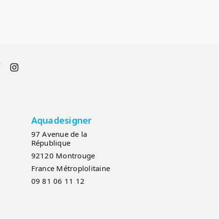
Aquadesigner
97 Avenue de la
République
92120 Montrouge
France Métroplolitaine
09 81 06 11 12