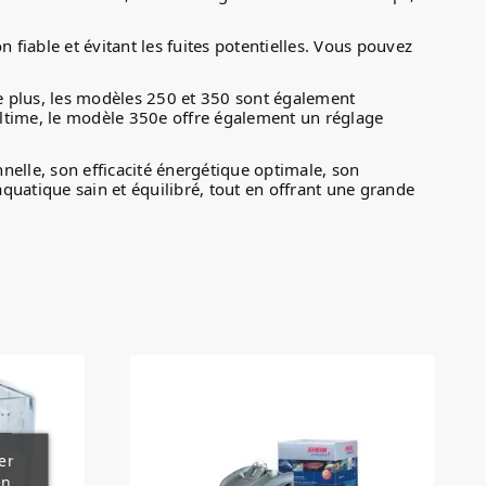
fiable et évitant les fuites potentielles. Vous pouvez
 De plus, les modèles 250 et 350 sont également
ultime, le modèle 350e offre également un réglage
nelle, son efficacité énergétique optimale, son
uatique sain et équilibré, tout en offrant une grande
er
en