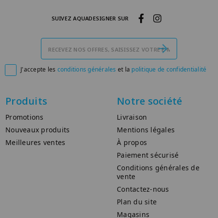
SUIVEZ AQUADESIGNER SUR
J'accepte les
conditions générales
et la
politique de confidentialité

Produits
Notre société
Promotions
Livraison
Nouveaux produits
Mentions légales
Meilleures ventes
À propos
Paiement sécurisé
Conditions générales de
vente
Contactez-nous
Plan du site
Magasins