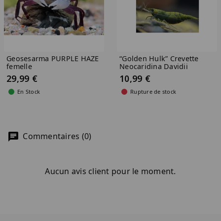
Geosesarma PURPLE HAZE
“Golden Hulk” Crevette
femelle
Neocaridina Davidii
29,99 €
10,99 €
En Stock
Rupture de stock
Commentaires (0)
Aucun avis client pour le moment.