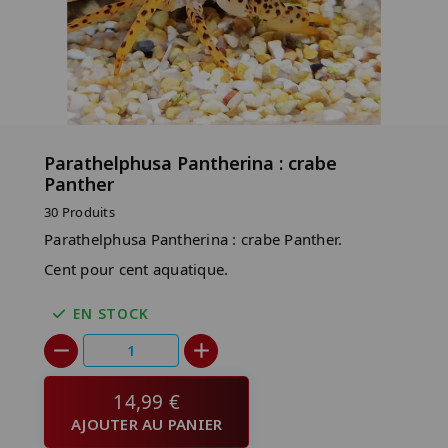
Parathelphusa Pantherina : crabe
Panther
30 Produits
Parathelphusa Pantherina : crabe Panther.
Cent pour cent aquatique.
EN STOCK
14,99 €
AJOUTER AU PANIER