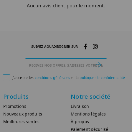
Aucun avis client pour le moment.
SUIVEZ AQUADESIGNER SUR
J'accepte les
conditions générales
et la
politique de confidentialité

Produits
Notre société
Promotions
Livraison
Nouveaux produits
Mentions légales
Meilleures ventes
À propos
Paiement sécurisé