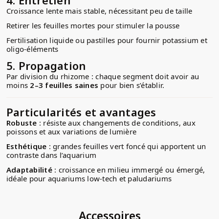
Croissance lente mais stable, nécessitant peu de taille
Retirer les feuilles mortes pour stimuler la pousse
Fertilisation liquide ou pastilles pour fournir potassium et
oligo-éléments
5.
Propagation
Par division du rhizome : chaque segment doit avoir au
moins
2–3 feuilles saines
pour bien s’établir.
Particularités et avantages
Robuste
: résiste aux changements de conditions, aux
poissons et aux variations de lumière
Esthétique
: grandes feuilles vert foncé qui apportent un
contraste dans l’aquarium
Adaptabilité
: croissance en milieu immergé ou émergé,
idéale pour aquariums low-tech et paludariums
Accessoires