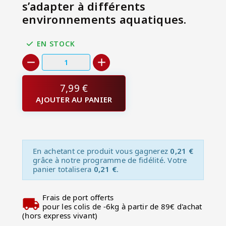
s’adapter à différents
environnements aquatiques.
EN STOCK
7,99 €
AJOUTER AU PANIER
En achetant ce produit vous gagnerez
0,21 €
grâce à notre programme de fidélité. Votre
panier totalisera
0,21 €
.
Frais de port offerts
pour les colis de -6kg à partir de 89€ d'achat
(hors express vivant)