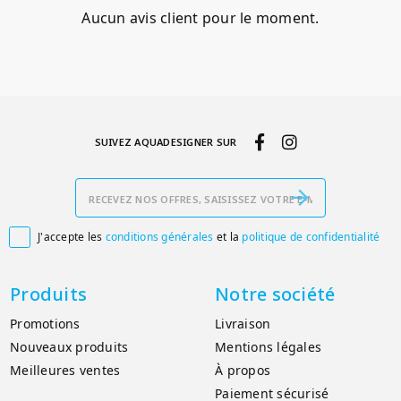
Aucun avis client pour le moment.
SUIVEZ AQUADESIGNER SUR
J'accepte les
conditions générales
et la
politique de confidentialité

Produits
Notre société
Promotions
Livraison
Nouveaux produits
Mentions légales
Meilleures ventes
À propos
Paiement sécurisé