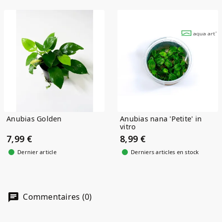
(1)
Anubias Golden
Anubias nana 'Petite' in
vitro
7,99 €
8,99 €
Dernier article
Derniers articles en stock
Commentaires (0)