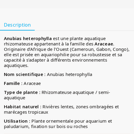
Description
Anubias heterophylla
est une plante aquatique
rhizomateuse appartenant à la famille des
Araceae
.
Originaire d’Afrique de l’Ouest (Cameroun, Gabon, Congo),
elle est prisée en aquariophilie pour sa robustesse et sa
capacité à s’adapter à différents environnements
aquatiques.
Nom scientifique :
Anubias heterophylla
Famille :
Araceae
Type de plante :
Rhizomateuse aquatique / semi-
aquatique
Habitat naturel :
Rivières lentes, zones ombragées et
marécages tropicaux
Utilisation :
Plante ornementale pour aquarium et
paludarium, fixation sur bois ou roches