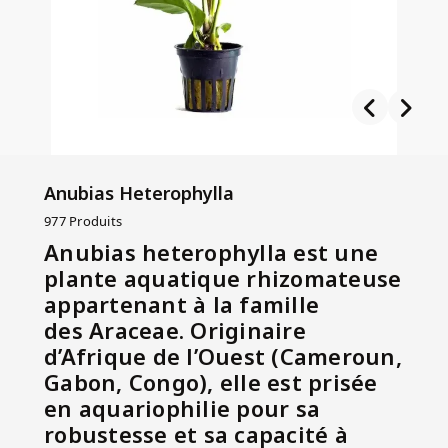
Anubias Heterophylla
977 Produits
Anubias heterophylla
est une
plante aquatique rhizomateuse
appartenant à la famille
des
Araceae
. Originaire
d’Afrique de l’Ouest (Cameroun,
Gabon, Congo), elle est prisée
en aquariophilie pour sa
robustesse et sa capacité à