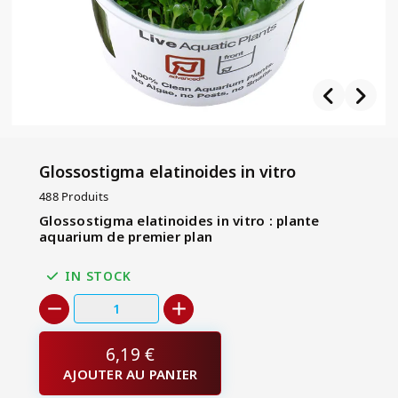
Glossostigma elatinoides in vitro
488 Produits
Glossostigma elatinoides in vitro : plante
aquarium de premier plan
IN STOCK
6,19 €
AJOUTER AU PANIER