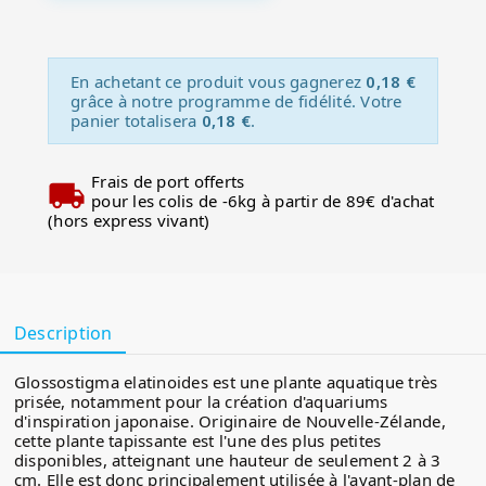
En achetant ce produit vous gagnerez
0,18 €
grâce à notre programme de fidélité. Votre
panier totalisera
0,18 €
.
Frais de port offerts
pour les colis de -6kg à partir de 89€ d'achat
(hors express vivant)
Description
Glossostigma elatinoides est une plante aquatique très
prisée, notamment pour la création d'aquariums
d'inspiration japonaise. Originaire de Nouvelle-Zélande,
cette plante tapissante est l'une des plus petites
disponibles, atteignant une hauteur de seulement 2 à 3
cm. Elle est donc principalement utilisée à l'avant-plan de