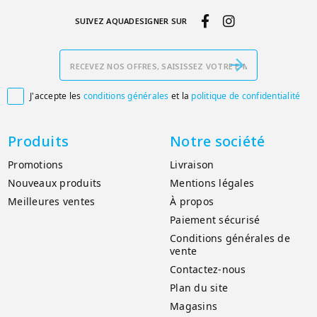
SUIVEZ AQUADESIGNER SUR
J'accepte les
conditions générales
et la
politique de confidentialité

Produits
Notre société
Promotions
Livraison
Nouveaux produits
Mentions légales
Meilleures ventes
À propos
Paiement sécurisé
Conditions générales de
vente
Contactez-nous
Plan du site
Magasins