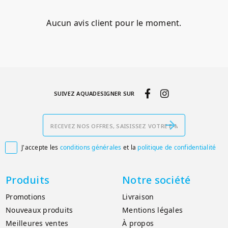
Aucun avis client pour le moment.
SUIVEZ AQUADESIGNER SUR
J'accepte les
conditions générales
et la
politique de confidentialité

Produits
Notre société
Promotions
Livraison
Nouveaux produits
Mentions légales
Meilleures ventes
À propos