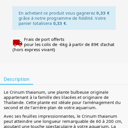
En achetant ce produit vous gagnerez
0,33 €
grâce à notre programme de fidélité. Votre
panier totalisera
0,33 €
.
Frais de port offerts
pour les colis de -6kg à partir de 89€ d'achat
(hors express vivant)
Description
Le Crinum thaianum, une plante bulbeuse originale
appartenant à la famille des lilacées et originaire de
Thaïlande. Cette plante est idéale pour l'aménagement du
second et de l'arrière-plan de votre aquarium.
Avec ses feuilles impressionnantes, le Crinum thaianum
peut atteindre une longueur remarquable de 60 à 200 cm,
ajoutant une touche spectaculaire à votre aquarium. La