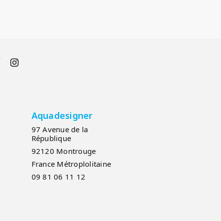
Aquadesigner
97 Avenue de la
République
92120 Montrouge
France Métroplolitaine
09 81 06 11 12