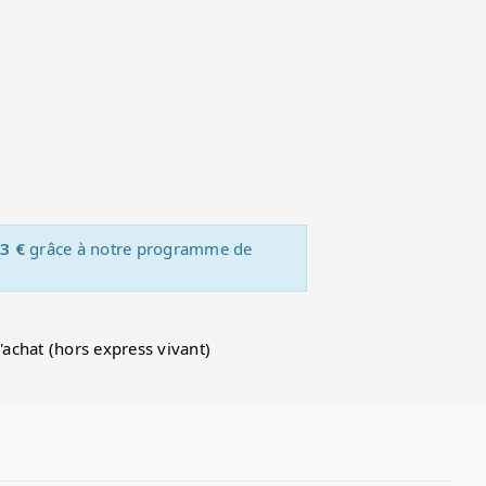
3 €
grâce à notre programme de
d'achat (hors express vivant)