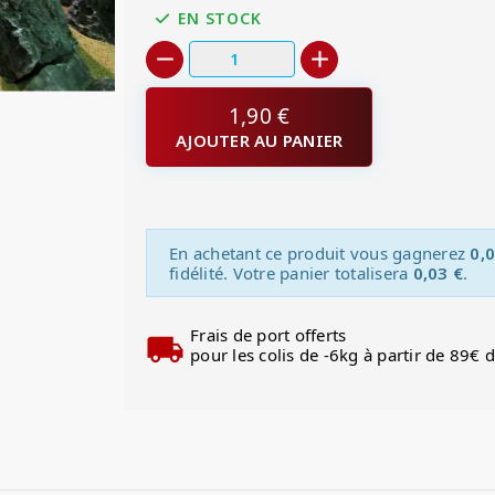
EN STOCK
1,90 €
AJOUTER AU PANIER
En achetant ce produit vous gagnerez
0,0
fidélité. Votre panier totalisera
0,03 €
.
Frais de port offerts
pour les colis de -6kg à partir de 89€ 