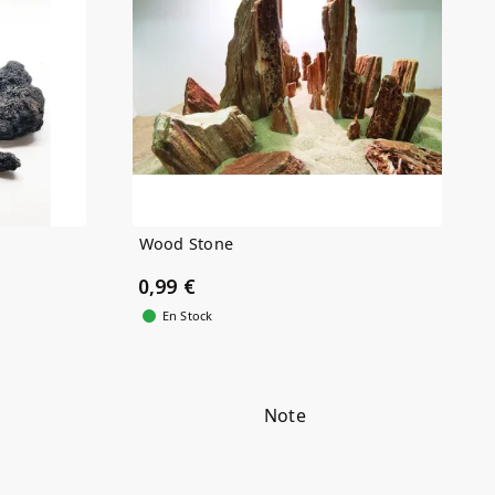
Wood Stone
0,99 €
En Stock
Note