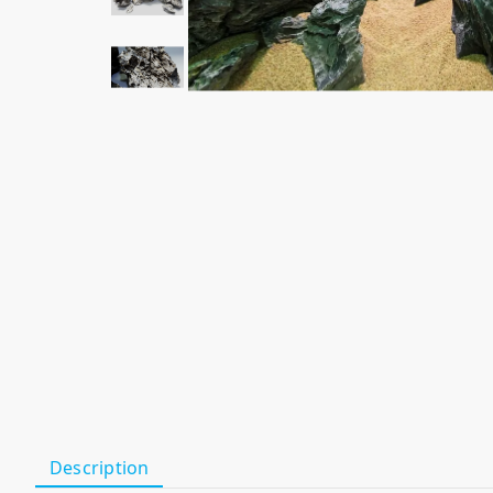
Description