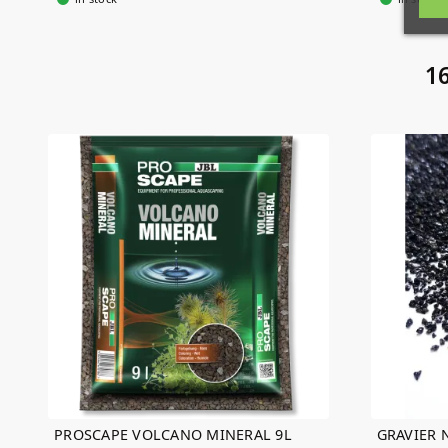
16
PROSCAPE VOLCANO MINERAL 9L
GRAVIER 