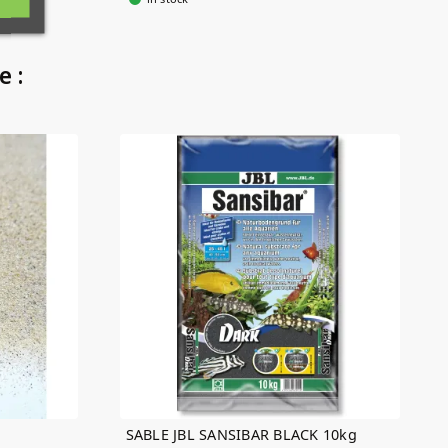
e :
SABLE JBL SANSIBAR BLACK 10kg