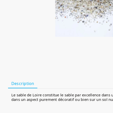
Description
Le sable de Loire constitue le sable par excellence dans 
dans un aspect purement décoratif ou bien sur un sol nutr