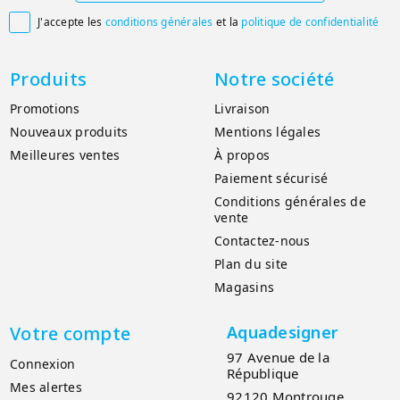
J'accepte les
conditions générales
et la
politique de confidentialité

Produits
Notre société
Promotions
Livraison
Nouveaux produits
Mentions légales
Meilleures ventes
À propos
Paiement sécurisé
Conditions générales de
vente
Contactez-nous
Plan du site
Magasins
Votre compte
Aquadesigner
97 Avenue de la
Connexion
République
Mes alertes
92120 Montrouge