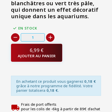
blanchâtres ou vert très pâle,
qui donnent un effet décoratif
unique dans les aquariums.
EN STOCK
6,99 €
AJOUTER AU PANIER
En achetant ce produit vous gagnerez
0,18 €
grâce à notre programme de fidélité. Votre
panier totalisera
0,18 €
.
Frais de port offerts
pour les colis de -6kg à partir de 89€ d'achat