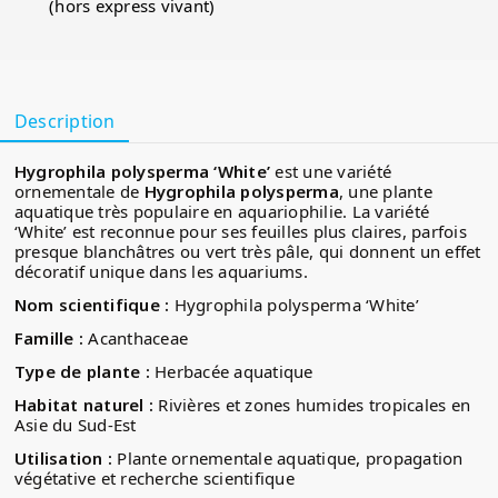
(hors express vivant)
Description
Hygrophila polysperma ‘White’
est une variété
ornementale de
Hygrophila polysperma
, une plante
aquatique très populaire en aquariophilie. La variété
‘White’ est reconnue pour ses feuilles plus claires, parfois
presque blanchâtres ou vert très pâle, qui donnent un effet
décoratif unique dans les aquariums.
Nom scientifique :
Hygrophila polysperma ‘White’
Famille :
Acanthaceae
Type de plante :
Herbacée aquatique
Habitat naturel :
Rivières et zones humides tropicales en
Asie du Sud-Est
Utilisation :
Plante ornementale aquatique, propagation
végétative et recherche scientifique