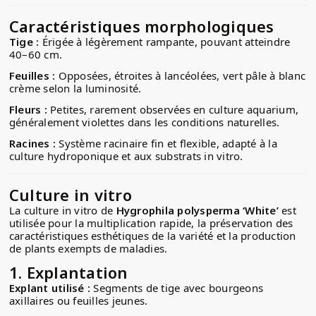
Caractéristiques morphologiques
Tige :
Érigée à légèrement rampante, pouvant atteindre
40–60 cm.
Feuilles :
Opposées, étroites à lancéolées, vert pâle à blanc
crème selon la luminosité.
Fleurs :
Petites, rarement observées en culture aquarium,
généralement violettes dans les conditions naturelles.
Racines :
Système racinaire fin et flexible, adapté à la
culture hydroponique et aux substrats in vitro.
Culture in vitro
La culture in vitro de
Hygrophila polysperma ‘White’
est
utilisée pour la multiplication rapide, la préservation des
caractéristiques esthétiques de la variété et la production
de plants exempts de maladies.
1.
Explantation
Explant utilisé :
Segments de tige avec bourgeons
axillaires ou feuilles jeunes.