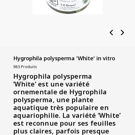
Hygrophila polysperma 'White' in vitro
983 Produits
Hygrophila polysperma
‘White’
est une variété
ornementale de
Hygrophila
polysperma
, une plante
aquatique très populaire en
aquariophilie. La variété ‘White’
est reconnue pour ses feuilles
plus claires, parfois presque