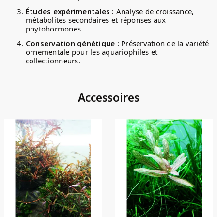
Études expérimentales :
Analyse de croissance,
métabolites secondaires et réponses aux
phytohormones.
Conservation génétique :
Préservation de la variété
ornementale pour les aquariophiles et
collectionneurs.
Accessoires
(1)
(2)