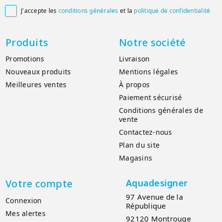
J'accepte les
conditions générales
et la
politique de confidentialité

Produits
Notre société
Promotions
Livraison
Nouveaux produits
Mentions légales
Meilleures ventes
À propos
Paiement sécurisé
Conditions générales de
vente
Contactez-nous
Plan du site
Magasins
Votre compte
Aquadesigner
97 Avenue de la
Connexion
République
Mes alertes
92120 Montrouge