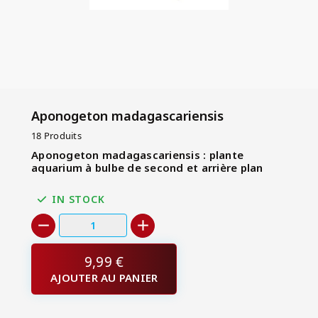
Aponogeton madagascariensis
18 Produits
Aponogeton madagascariensis : plante
aquarium à bulbe de second et arrière plan
IN STOCK
9,99 €
AJOUTER AU PANIER