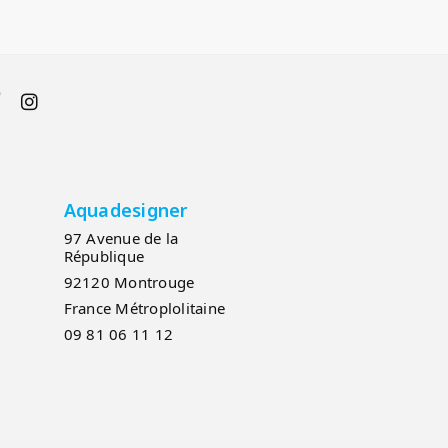
Aquadesigner
97 Avenue de la
République
92120 Montrouge
France Métroplolitaine
09 81 06 11 12