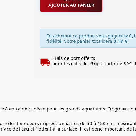
AJOUTER AU PANIER
En achetant ce produit vous gagnerez
0,1
fidélité. Votre panier totalisera
0,18 €
.
Frais de port offerts
pour les colis de -6kg à partir de 89€ 
ile à entretenir, idéale pour les grands aquariums. Originaire d'
tteindre des longueurs impressionnantes de 50 à 150 cm, mesuran
urface de l'eau et flottent à la surface. Il est donc important de