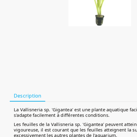
Description
La Vallisneria sp. 'Gigantea' est une plante aquatique fac
s'adapte facilement à différentes conditions.
Les feuilles de la Vallisneria sp. 'Gigantea' peuvent a
vigoureuse, il est courant que les feuilles atteignent la s
excessivement les autres plantes de l'aquarium.